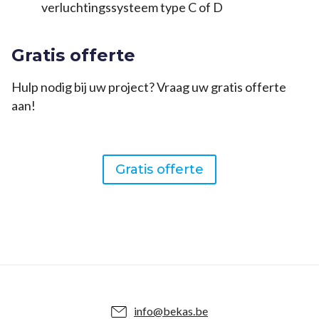
verluchtingssysteem type C of D
Gratis offerte
Hulp nodig bij uw project? Vraag uw gratis offerte
aan!
Gratis offerte
info@bekas.be