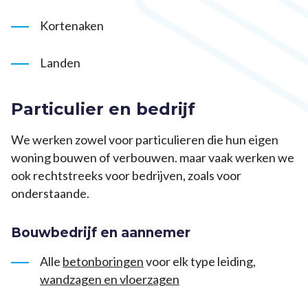
Kortenaken
Landen
Particulier en bedrijf
We werken zowel voor particulieren die hun eigen
woning bouwen of verbouwen. maar vaak werken we
ook rechtstreeks voor bedrijven, zoals voor
onderstaande.
Bouwbedrijf en aannemer
Alle
betonboringen
voor elk type leiding,
wandzagen en vloerzagen