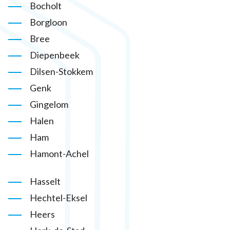
Bocholt
Borgloon
Bree
Diepenbeek
Dilsen-Stokkem
Genk
Gingelom
Halen
Ham
Hamont-Achel
Hasselt
Hechtel-Eksel
Heers