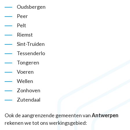
Oudsbergen
Peer
Pelt
Riemst
Sint-Truiden
Tessenderlo
Tongeren
Voeren
Wellen
Zonhoven
Zutendaal
Ook de aangrenzende gemeenten van
Antwerpen
rekenen we tot ons werkingsgebied: